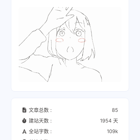
文章总数 :
85
建站天数 :
1954 天
全站字数 :
109k