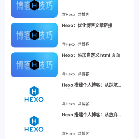
Hexo
博客
2021-01-25
Hexo：优化博客文章链接
Hexo
博客
2021-01-24
Hexo：添加自定义 html 页面
Hexo
博客
2021-01-23
Hexo 搭建个人博客：从踩坑到
上岸
Hexo
博客
2021-01-22
Hexo 搭建个人博客：从放弃到
踩坑
Hexo
博客