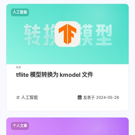
人工智能
未读
tflite 模型转换为 kmodel 文件
人工智能
发表于
2024-05-26
个人文章