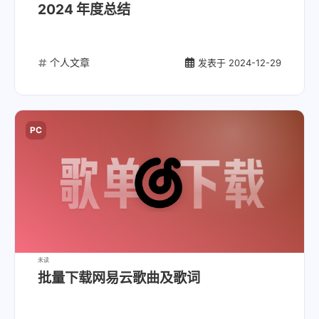
2024 年度总结
个人文章
发表于
2024-12-29
PC
未读
批量下载网易云歌曲及歌词