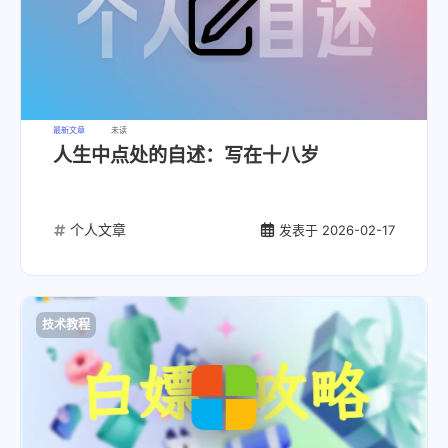
最新文章
未读
人生中点处的自述：写在十八岁
个人文章
发表于
2026-02-17
技术教程