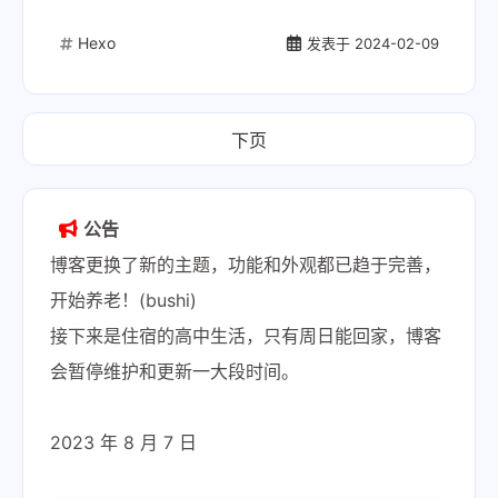
Hexo
发表于
2024-02-09
下页
公告
博客更换了新的主题，功能和外观都已趋于完善，
开始养老！(bushi)
接下来是住宿的高中生活，只有周日能回家，博客
会暂停维护和更新一大段时间。
2023 年 8 月 7 日