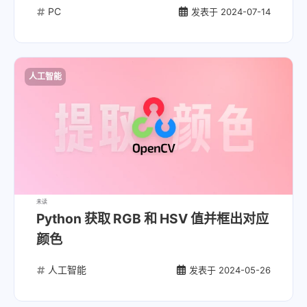
PC
发表于
2024-07-14
人工智能
未读
Python 获取 RGB 和 HSV 值并框出对应
颜色
人工智能
发表于
2024-05-26