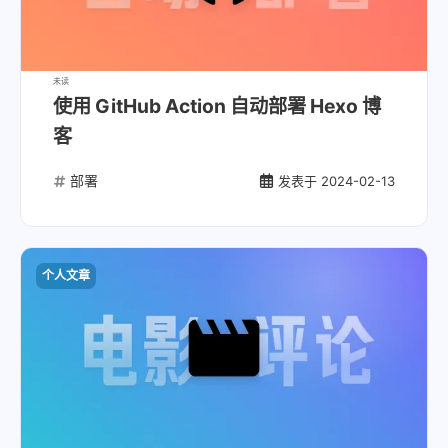
未读
使用 GitHub Action 自动部署 Hexo 博
客
部署
发表于
2024-02-13
个人文章