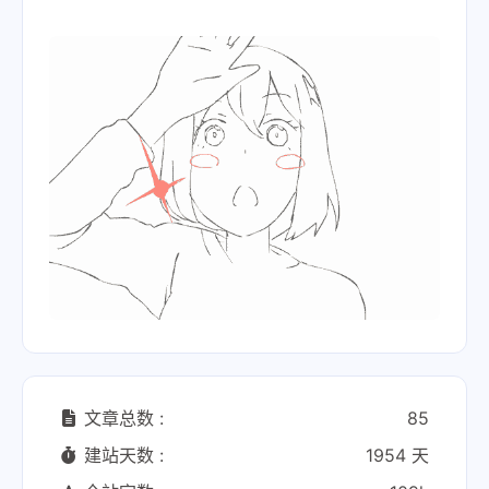
文章总数 :
85
建站天数 :
1954 天